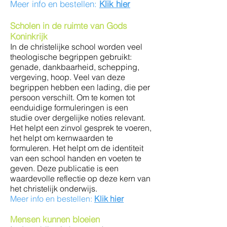
Meer info en bestellen:
Klik hier
Scholen in de ruimte van Gods
Koninkrijk
In de christelijke school worden veel
theologische begrippen gebruikt:
genade, dankbaarheid, schepping,
vergeving, hoop. Veel van deze
begrippen hebben een lading, die per
persoon verschilt. Om te komen tot
eenduidige formuleringen is een
studie over dergelijke noties relevant.
Het helpt een zinvol gesprek te voeren,
het helpt om kernwaarden te
formuleren. Het helpt om de identiteit
van een school handen en voeten te
geven. Deze publicatie is een
waardevolle reflectie op deze kern van
het christelijk onderwijs.
Meer info en bestellen:
Klik hier
Mensen kunnen bloeien