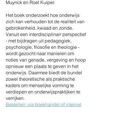
Muynck en Roel Kuiper.
Het boek onderzoekt hoe onderwijs
zich kan verhouden tot de realiteit van
gebrokenheid, kwaad en zonde.
Vanuit een interdisciplinair perspectief
- met bijdragen uit pedagogiek,
psychologie, filosofie en theologie -
wordt gezocht naar manieren om
noties van genade, vergeving en hoop
opnieuw een plaats te geven in het
onderwijs. Daarmee biedt de bundel
zowel theoretische als praktische
kaders om menselijke vorming te
verdiepen en onderwijspraktijken te
verrijken.
Bestellen: via boekhandel of internet