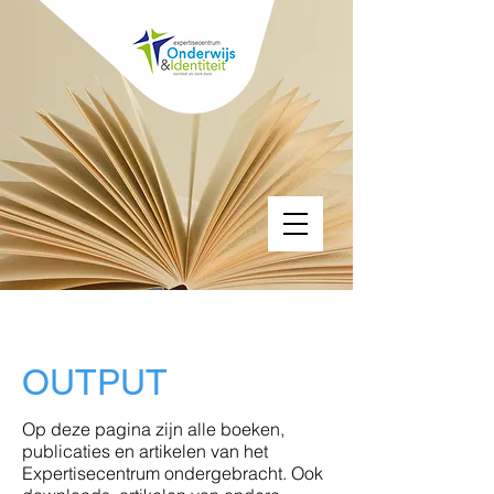
OUTPUT
Op deze pagina zijn alle boeken,
publicaties en artikelen van het
Expertisecentrum ondergebracht. Ook