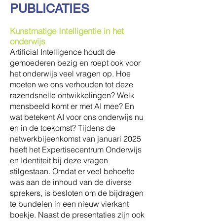
PUBLICATIES
Kunstmatige Intelligentie in het
onderwijs
Artificial Intelligence houdt de
gemoederen bezig en roept ook voor
het onderwijs veel vragen op. Hoe
moeten we ons verhouden tot deze
razendsnelle ontwikkelingen? Welk
mensbeeld komt er met AI mee? En
wat betekent AI voor ons onderwijs nu
en in de toekomst? Tijdens de
netwerkbijeenkomst van januari 2025
heeft het Expertisecentrum Onderwijs
en Identiteit bij deze vragen
stilgestaan. Omdat er veel behoefte
was aan de inhoud van de diverse
sprekers, is besloten om de bijdragen
te bundelen in een nieuw vierkant
boekje. Naast de presentaties zijn ook