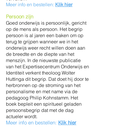
Meer info en bestellen:
Klik hier
Persoon zijn
Goed onderwijs is persoonlijk, gericht
op de mens als persoon. Het begrip
persoon is al jaren een baken om op
terug te grijpen wanneer we in het
onderwijs weer recht willen doen aan
de breedte en de diepte van het
menszijn. In de nieuwste publicatie
van het Expertisecentrum Onderwijs en
Identiteit verkent theoloog Wolter
Huttinga dit begrip. Dat doet hij door te
herbronnen op de stroming van het
personalisme en met name via de
pedagoog Philip Kohnstamm. Het
boek bepleit een spiritueel geladen
persoonsbegrip dat met de dag
actueler wordt.
Meer info en bestellen:
Klik hier