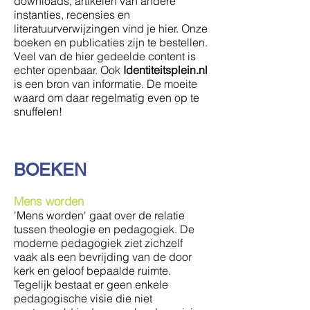
downloads, artikelen van andere
instanties, recensies en
literatuurverwijzingen vind je hier. Onze
boeken en publicaties zijn te bestellen.
Veel van de hier gedeelde content is
echter openbaar. Ook
Identiteitsplein.nl
is een bron van informatie. De moeite
waard om daar regelmatig even op te
snuffelen!
BOEKEN
Mens worden
'Mens worden' gaat over de relatie
tussen theologie en pedagogiek. De
moderne pedagogiek ziet zichzelf
vaak als een bevrijding van de door
kerk en geloof bepaalde ruimte.
Tegelijk bestaat er geen enkele
pedagogische visie die niet