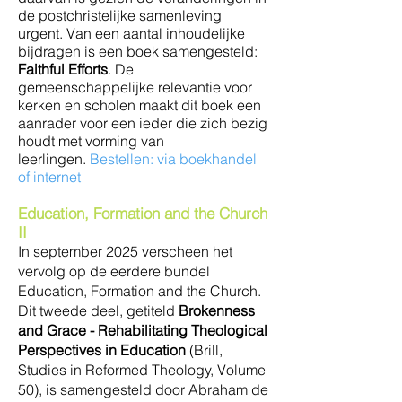
de postchristelijke samenleving
urgent. Van een aantal inhoudelijke
bijdragen is een boek samengesteld:
Faithful Efforts
. De
gemeenschappelijke relevantie voor
kerken en scholen maakt dit boek een
aanrader voor een ieder die zich bezig
houdt met vorming van
leerlingen.
Bestellen: via boekhandel
of internet
Education, Formation and the Church
II
In september 2025 verscheen het
vervolg op de eerdere bundel
Education, Formation and the Church.
Dit tweede deel, getiteld
Brokenness
and Grace - Rehabilitating Theological
Perspectives in Education
(Brill,
Studies in Reformed Theology, Volume
50), is samengesteld door Abraham de