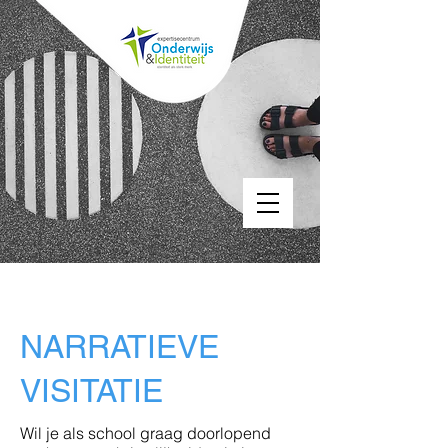
NARRATIEVE
VISITATIE
Wil je als school graag doorlopend