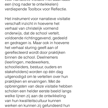
een (nog nader te ontwikkelen)
verdiepende Toolbox voor Reflectie.
Het instrument voor narratieve visitatie
verschaft inzicht in hoeverre het
verhaal van christelijk vormend
onderwijs, dat de school vertelt,
voldoende richtinggevend, gedeeld
en gedragen is. Maar ook in hoeverre
het verhaal sturing geeft aan of
gereflecteerd wordt door praktijken
binnen de school. Deelnemers
(leerlingen, medewerkers,
schoolleiders, bestuur, ouders en
stakeholders) worden op één dag
uitgenodigd om te vertellen over hun
praktijken en ervaringen. Met de
opbrengsten van deze visitatie hebben
scholen een helder eerste beeld langs
welke lijnen zij aan de ontwikkeling
van hun kwaliteitscultuur kunnen
werken en kunnen zij gefundeerd hun