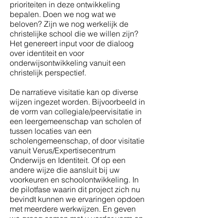
prioriteiten in deze ontwikkeling
bepalen. Doen we nog wat we
beloven? Zijn we nog werkelijk de
christelijke school die we willen zijn?
Het genereert input voor de dialoog
over identiteit en voor
onderwijsontwikkeling vanuit een
christelijk perspectief.
De narratieve visitatie kan op diverse
wijzen ingezet worden. Bijvoorbeeld in
de vorm van collegiale/peervisitatie in
een leergemeenschap van scholen of
tussen locaties van een
scholengemeenschap, of door visitatie
vanuit Verus/Expertisecentrum
Onderwijs en Identiteit. Of op een
andere wijze die aansluit bij uw
voorkeuren en schoolontwikkeling. In
de pilotfase waarin dit project zich nu
bevindt kunnen we ervaringen opdoen
met meerdere werkwijzen. En geven