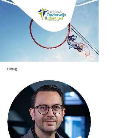
< terug