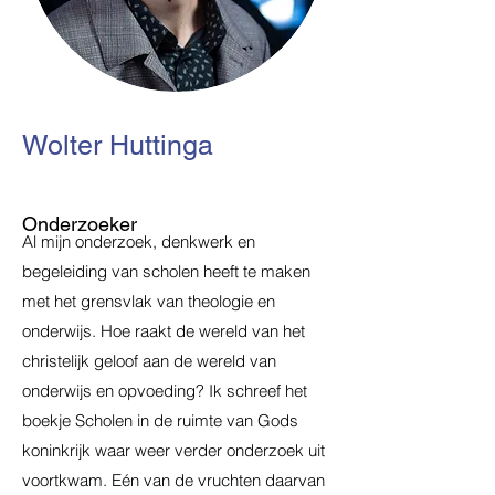
Wolter Huttinga
Onderzoeker
Al mijn onderzoek, denkwerk en
begeleiding van scholen heeft te maken
met het grensvlak van theologie en
onderwijs. Hoe raakt de wereld van het
christelijk geloof aan de wereld van
onderwijs en opvoeding? Ik schreef het
boekje Scholen in de ruimte van Gods
koninkrijk waar weer verder onderzoek uit
voortkwam. Eén van de vruchten daarvan